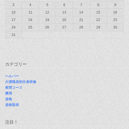
3
4
5
6
7
8
9
10
11
12
13
14
15
16
17
18
19
20
21
22
23
24
25
26
27
28
29
30
31
カテゴリー
ヘルパー
介護職員初任者研修
夜間コース
費用
資格
資格取得
注目！