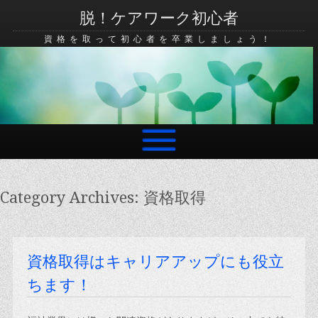
脱！ケアワーク初心者
資格を取って初心者を卒業しましょう！
Skip to content
Category Archives:
資格取得
資格取得はキャリアアップにも役立
ちます！